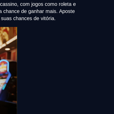
 cassino, com jogos como roleta e
 a chance de ganhar mais. Aposte
suas chances de vitória.