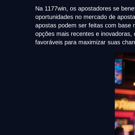
Na 1177win, os apostadores se benef
oportunidades no mercado de apostas
apostas podem ser feitas com base n
opções mais recentes e inovadoras, 
favoráveis para maximizar suas cha