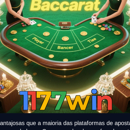
antajosas que a maioria das plataformas de aposta