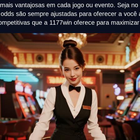
s mais vantajosas em cada jogo ou evento. Seja no
s odds são sempre ajustadas para oferecer a você
ompetitivas que a 1177win oferece para maximizar 