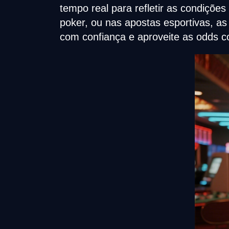
tempo real para refletir as condiçõe
poker, ou nas apostas esportivas, a
com confiança e aproveite as odds c