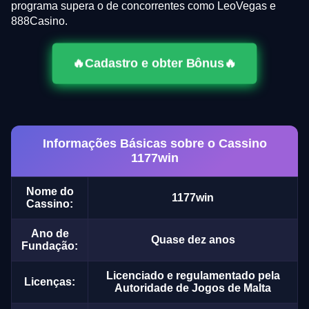
programa supera o de concorrentes como LeoVegas e
888Casino.
🔥Cadastro e obter Bônus🔥
Informações Básicas sobre o Cassino
1177win
Nome do
1177win
Cassino:
Ano de
Quase dez anos
Fundação:
Licenciado e regulamentado pela
Licenças:
Autoridade de Jogos de Malta