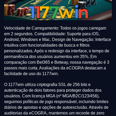
Velocidade de Carregamento: Todos os jogos carregam
em 2 segundos. Compatibilidade: Suporte para iOS,
Android, Windows e Mac. Design de Navegação: Interface
intuitiva com funcionalidades de busca e filtros
personalizados. Após o redesign da interface, o tempo de
permanência dos usuários aumentou em 35%. Em
comparação com Bet365 e Betway, nossa navegação é 3
passos mais curta. Avaliações da eCOGRA destacam a
facilidade de uso do 1177win.
O 1177win utiliza criptografia SSL de 256 bits e
autenticação de dois fatores para proteger dados dos
usuários. Com licença MGA (nº MGA/B2C/123/456),
seguimos políticas de jogo responsável, incluindo limites
diários de apostas e opções de autoexclusão. Através de
auditorias da eCOGRA, mantemos um recorde de zero