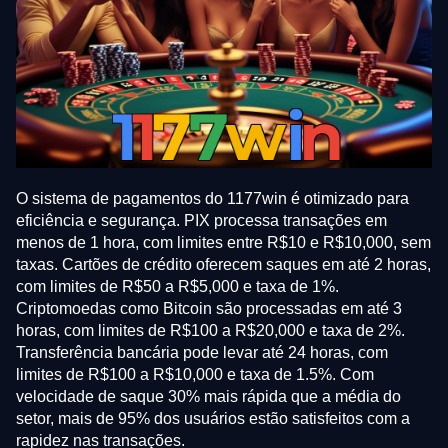
O sistema de pagamentos do 1177win é otimizado para
eficiência e segurança. PIX processa transações em
menos de 1 hora, com limites entre R$10 e R$10,000, sem
taxas. Cartões de crédito oferecem saques em até 2 horas,
com limites de R$50 a R$5,000 e taxa de 1%.
Criptomoedas como Bitcoin são processadas em até 3
horas, com limites de R$100 a R$20,000 e taxa de 2%.
Transferência bancária pode levar até 24 horas, com
limites de R$100 a R$10,000 e taxa de 1.5%. Com
velocidade de saque 30% mais rápida que a média do
setor, mais de 95% dos usuários estão satisfeitos com a
rapidez nas transações.